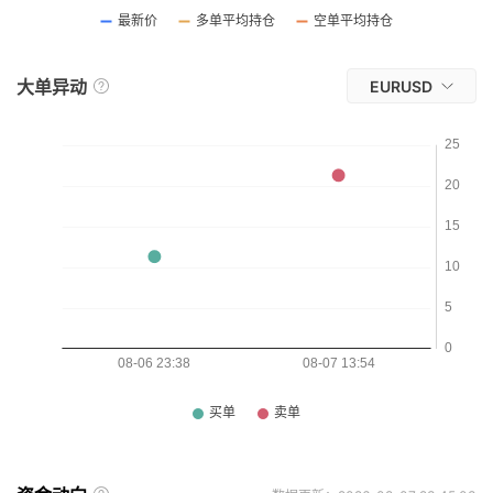
大单异动
EURUSD