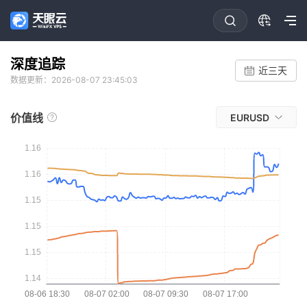
深度追踪
近三天
数据更新：2026-08-07 23:45:03
价值线
EURUSD