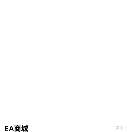
EA商城
更多