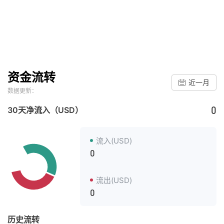
资金流转
近一月
数据更新：
0
30天净流入（USD）
流入(USD)
0
流出(USD)
0
历史流转