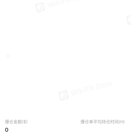
爆仓金额($)
爆仓单平均持仓时间(H)
0