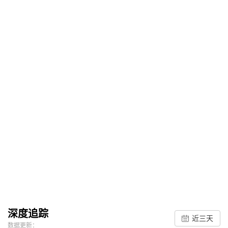
深度追踪
近三天
数据更新：