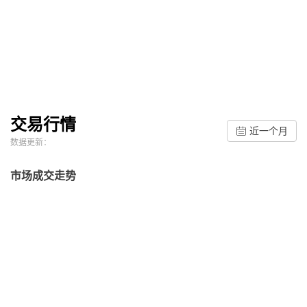
交易行情
近一个月
数据更新：
市场成交走势