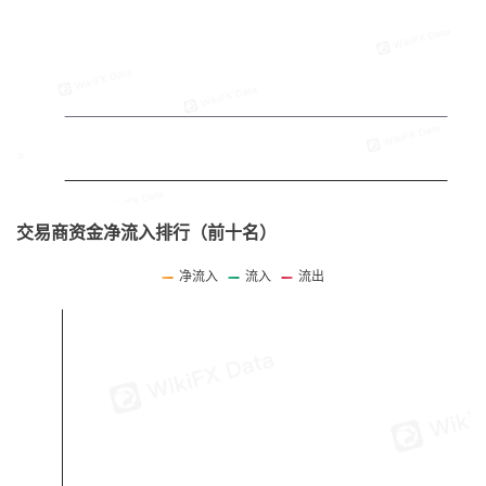
交易商资金净流入排行（前十名）