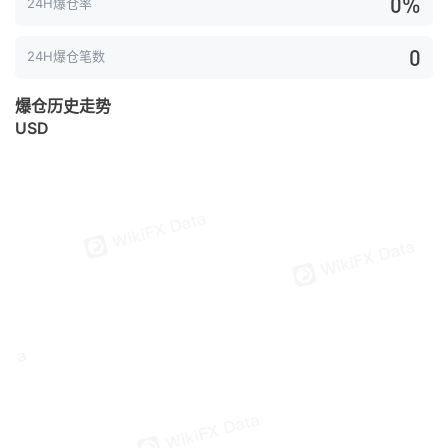
0%
24H爆仓率
0
24H爆仓笔数
爆仓历史走势
USD