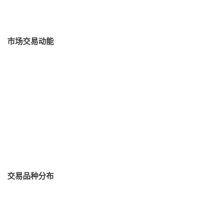
市场交易动能
交易品种分布