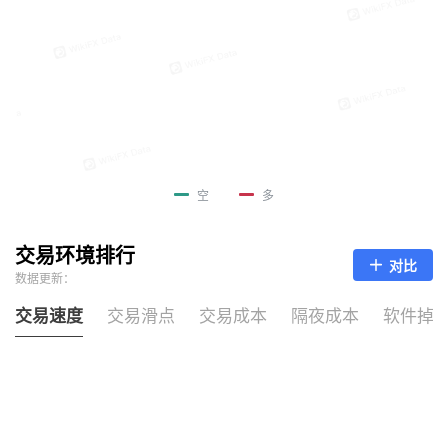
空
多
交易环境排行
对比
数据更新：
交易速度
交易滑点
交易成本
隔夜成本
软件掉