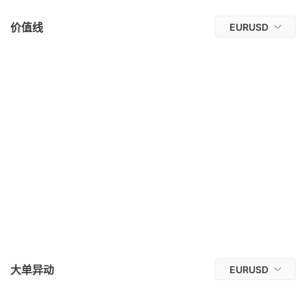
价值线
EURUSD
大单异动
EURUSD