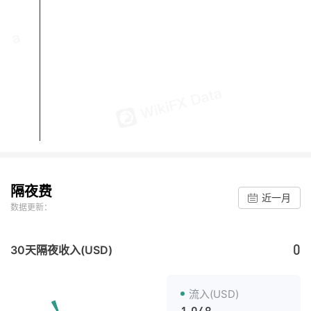
隔夜费
近一月
数据更新：
0
30天隔夜收入(USD)
流入(USD)